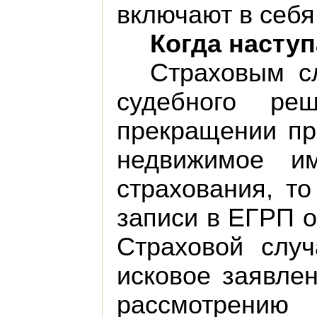
включают в себя
Когда насту
Страховым с
судебного ре
прекращении пр
недвижимое им
страхования, то
записи в ЕГРП о
Страховой случ
исковое заявле
рассмотрению