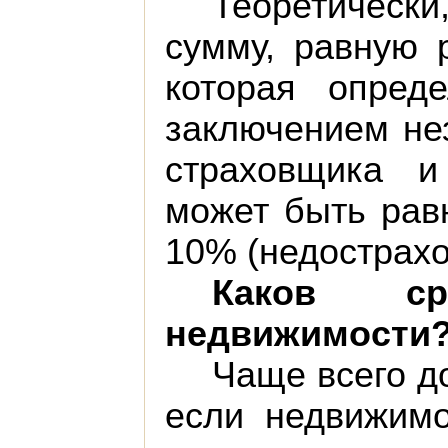
Теоретическ
сумму, равную 
которая опреде
заключением не
страховщика и
может быть рав
10% (недострахо
Каков ср
недвижимости
Чаще всего до
если недвижимо