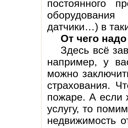
постоянного п
оборудования 
датчики…) в так
От чего надо
Здесь всё зав
например, у ва
можно заключит
страхования. Чт
пожаре. А если 
услугу, то поми
недвижимость о