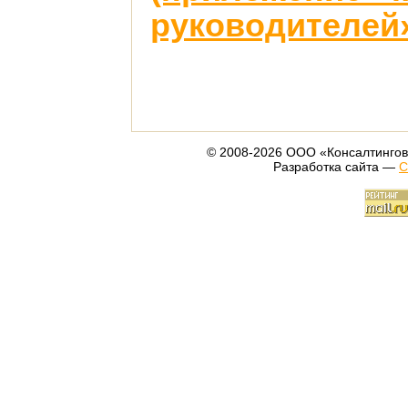
руководителей
© 2008-2026 ООО «Консалтингов
Разработка сайта —
С