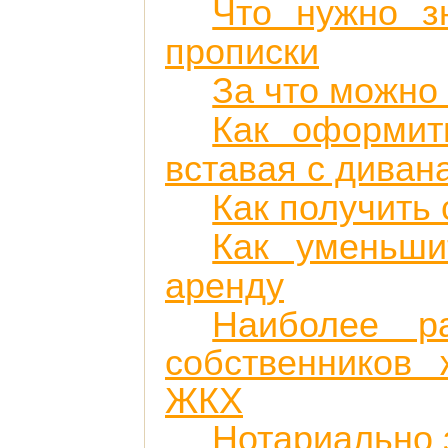
Что нужно з
прописки
За что можно 
Как оформит
вставая с диван
Как получить
Как уменьши
аренду
Наиболее р
собственников
ЖКХ
Нотариально 