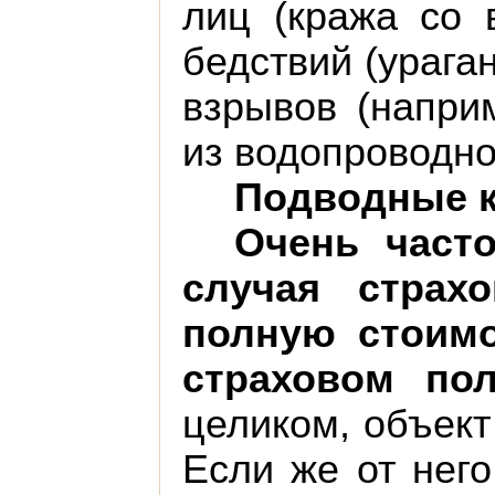
лиц (кража со 
бедствий (ураган
взрывов (наприм
из водопроводн
Подводные к
Очень часто
случая страх
полную стоимо
страховом пол
целиком, объект
Если же от него