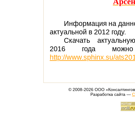
Арсен
Информация на данн
актуальной в 2012 году.
Скачать актуальну
2016 года мож
http://www.sphinx.su/ats20
© 2008-2026 ООО «Консалтингов
Разработка сайта —
С