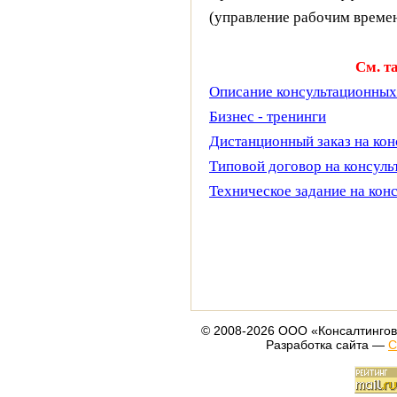
(управление рабочим време
См. т
Описание консультационных
Бизнес - тренинги
Дистанционный заказ на кон
Типовой договор на консуль
Техническое задание на кон
© 2008-2026 ООО «Консалтингов
Разработка сайта —
С