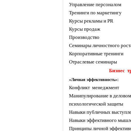
Управление персоналом
Тренинги по маркетингу
Курсы рекламы и PR
Курсы продаж
Производство
Семинары личностного рост
Корпоративные тренинги
Отраслевые семинары
Бизнес
т
«Личная эффективность»:
Конфликт
менеджмент
Манипулирование в деловом
психологической защиты
Навыки публичных выступл
Навыки эффективного мышл
Принципы личной эффектив