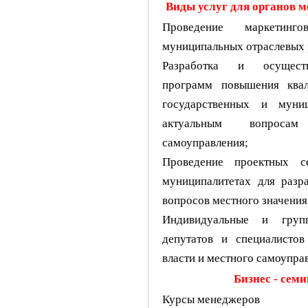
Виды услуг для органов м
Проведение маркетинг
муниципальных отраслевых 
Разработка и осуществ
программ повышения квал
государственных и муни
актуальным вопроса
самоуправления;
Проведение проектных с
муниципалитетах для разр
вопросов местного значения
Индивидуальные и групп
депутатов и специалистов
власти и местного самоупра
Бизнес - сем
Курсы менеджеров