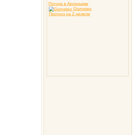
Погода в Арсеньеве
Gismeteo
Прогноз на 2 недели