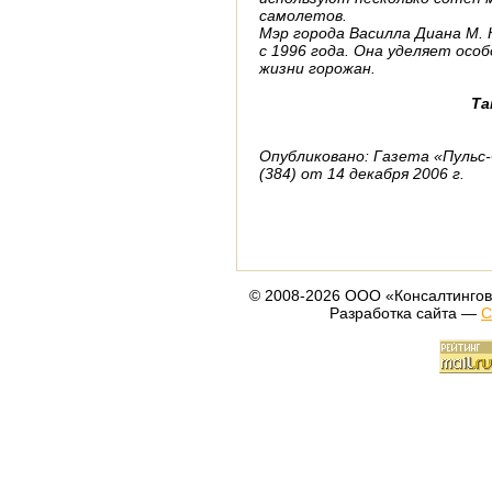
самолетов.
Мэр города Василла Диана М.
с 1996 года. Она уделяет осо
жизни горожан.
Та
Опубликовано: Газета «Пульс
(384) от 14 декабря 2006 г.
© 2008-2026 ООО «Консалтингов
Разработка сайта —
С