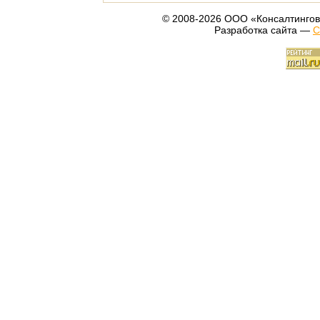
© 2008-2026 ООО «Консалтингов
Разработка сайта —
С