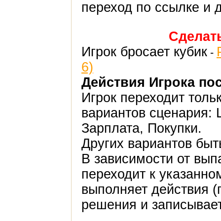
переход по ссылке и 
Сделат
Игрок бросает кубик
-
6)
Действия Игрока пос
Игрок переходит толь
вариантов сценария: 
Зарплата, Покупки.
Других вариантов быт
В зависимости от вып
переходит к указанно
выполняет действия 
решения и записывает 