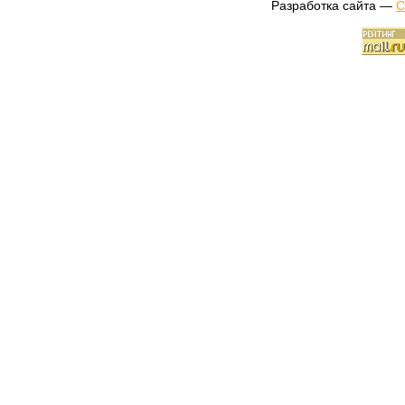
Разработка сайта —
С