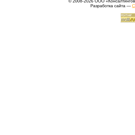
© 2008-2026 ООО «Консалтингов
Разработка сайта —
С