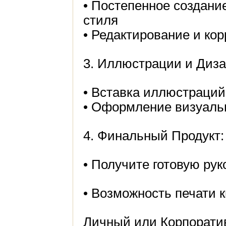
• Постепенное создание
стиля
• Редактирование и кор
3. Иллюстрации и Диза
• Вставка иллюстраци
• Оформление визуальн
4. Финальный Продукт:
• Получите готовую рук
• Возможность печати к
Личный или Корпорати