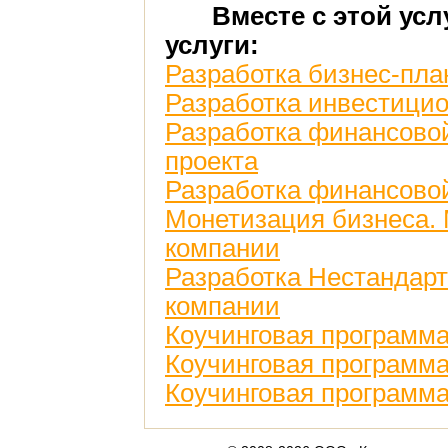
Вместе с этой ус
услуги:
Разработка бизнес-пла
Разработка инвестицио
Разработка финансово
проекта
Разработка финансово
Монетизация бизнеса.
компании
Разработка Нестандарт
компании
Коучинговая программа
Коучинговая программа
Коучинговая программ