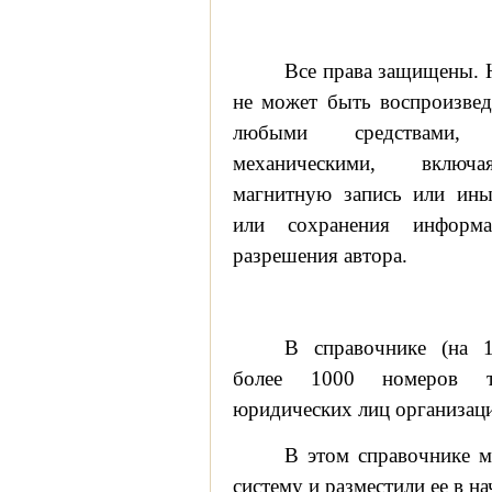
Все права защищены. Н
не может быть воспроизве
любыми средствами,
механическими, включа
магнитную запись или ины
или сохранения информа
разрешения автора.
В справочнике (на 1
более 1000 номеров т
юридических лиц организаци
В этом справочнике 
систему и разместили ее в на