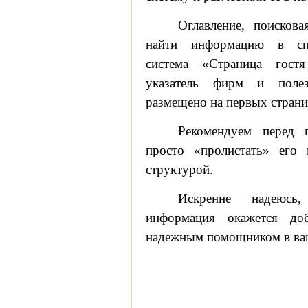
Оглавление, поисков
найти информацию в спра
система «Страница гостя
указатель фирм и поле
размещено на первых страни
Рекомендуем перед 
просто «пролистать» его 
структурой.
Искренне надеюсь,
информация окажется доб
надежным помощником в ва