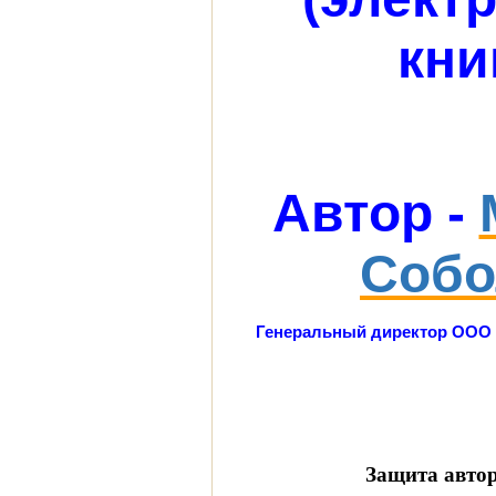
кни
Автор -
Собо
Генеральный директор ООО 
Защита авто