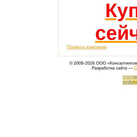
Ку
сей
Проекты компании
© 2008-2026 ООО «Консалтингов
Разработка сайта —
С