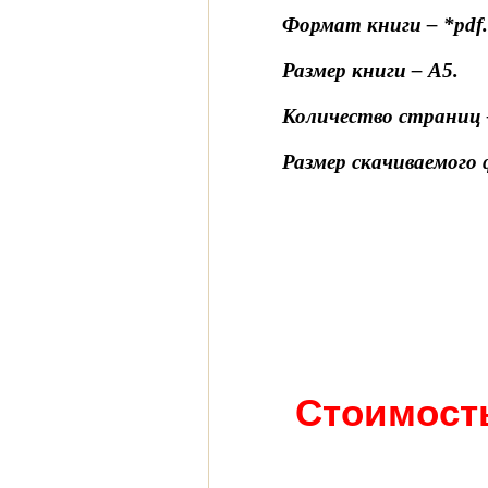
Формат книги – *pdf
Размер книги – А5.
Количество страниц 
Размер скачиваемого 
Стоимость