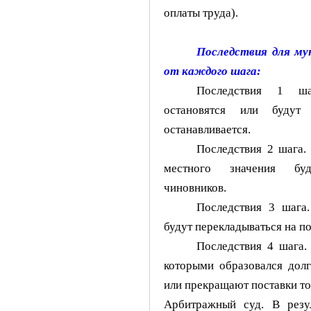
оплаты труда).
Последствия для му
от каждого шага:
Последствия 1 ш
остановятся или будут 
останавливается.
Последствия 2 шага.
местного значения бу
чиновников.
Последствия 3 шага
будут перекладываться на п
Последствия 4 шага.
которыми образовался дол
или прекращают поставки то
Арбитражный суд. В резу