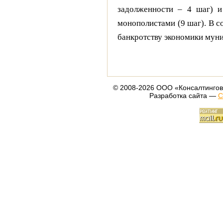
задолженности – 4 шаг) и
монополистами (9 шаг). В с
банкротству экономики мун
© 2008-2026 ООО «Консалтингов
Разработка сайта —
С