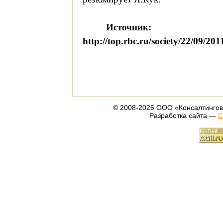
Источник:
http://top.rbc.ru/society/22/09/20
© 2008-2026 ООО «Консалтингов
Разработка сайта —
С