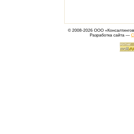
© 2008-2026 ООО «Консалтингов
Разработка сайта —
С