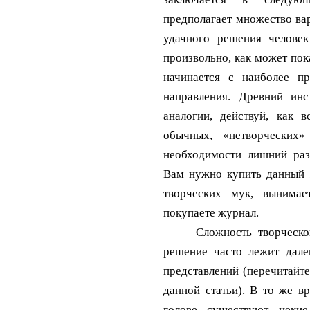
предполагает множество ва
удачного решения человек
произвольно, как может пока
начинается с наиболее пр
направления. Древний инс
аналогии, действуй, как 
обычных, «нетворческих»
необходимости лишний раз
Вам нужно купить данный 
творческих мук, вынимае
покупаете журнал.
Сложность творческо
решение часто лежит дале
представлений (перечитайте
данной статьи). В то же в
голове существуют некие