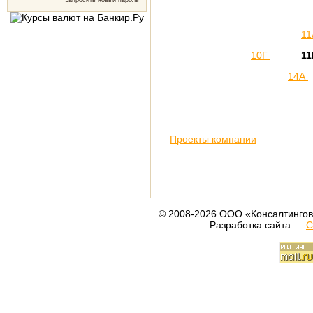
Запросить новый пароль
11
10Г
11
14А
Проекты компании
© 2008-2026 ООО «Консалтингов
Разработка сайта —
С