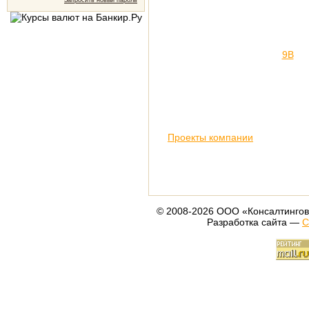
Запросить новый пароль
9В
Проекты компании
© 2008-2026 ООО «Консалтингов
Разработка сайта —
С