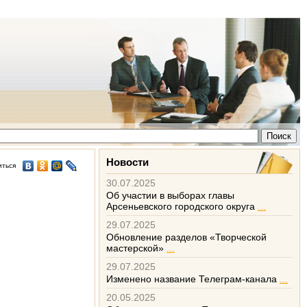
Новости
иться
30.07.2025
Об участии в выборах главы
Арсеньевского городского округа
...
29.07.2025
Обновление разделов «Творческой
мастерской»
...
29.07.2025
Изменено название Телеграм-канала
...
20.05.2025