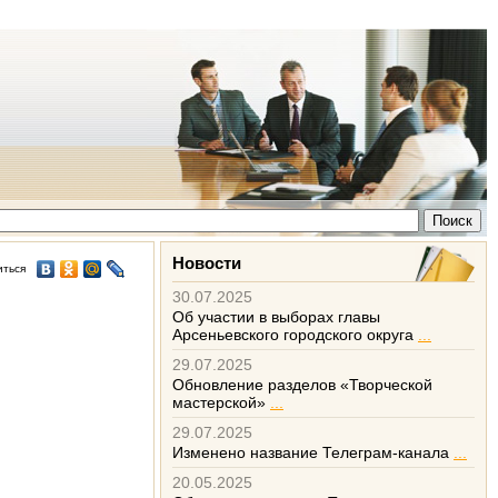
Новости
иться
30.07.2025
Об участии в выборах главы
Арсеньевского городского округа
...
29.07.2025
Обновление разделов «Творческой
мастерской»
...
29.07.2025
Изменено название Телеграм-канала
...
20.05.2025