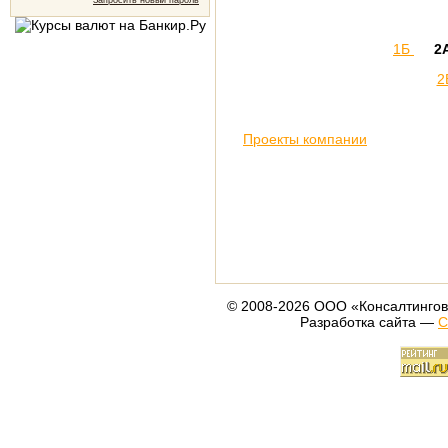
Запросить новый пароль
1Б
2
2
Проекты компании
© 2008-2026 ООО «Консалтингов
Разработка сайта —
С