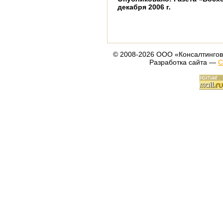
декабря 2006 г.
© 2008-2026 ООО «Консалтингов
Разработка сайта —
С